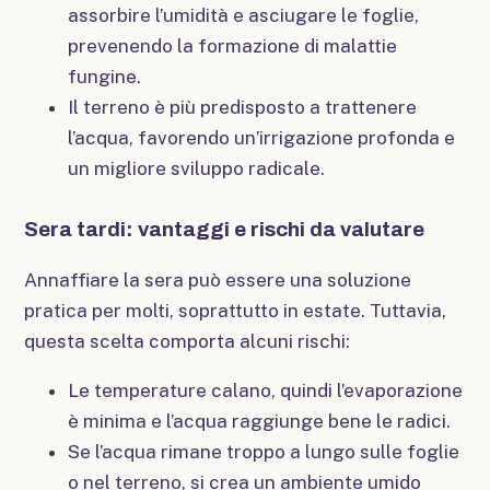
assorbire l’umidità e asciugare le foglie,
prevenendo la formazione di malattie
fungine.
Il terreno è più predisposto a trattenere
l’acqua, favorendo un’irrigazione profonda e
un migliore sviluppo radicale.
Sera tardi: vantaggi e rischi da valutare
Annaffiare la sera può essere una soluzione
pratica per molti, soprattutto in estate. Tuttavia,
questa scelta comporta alcuni rischi:
Le temperature calano, quindi l’evaporazione
è minima e l’acqua raggiunge bene le radici.
Se l’acqua rimane troppo a lungo sulle foglie
o nel terreno, si crea un ambiente umido