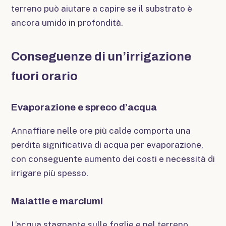
terreno può aiutare a capire se il substrato è
ancora umido in profondità.
Conseguenze di un’irrigazione
fuori orario
Evaporazione e spreco d’acqua
Annaffiare nelle ore più calde comporta una
perdita significativa di acqua per evaporazione,
con conseguente aumento dei costi e necessità di
irrigare più spesso.
Malattie e marciumi
L’acqua stagnante sulle foglie e nel terreno,