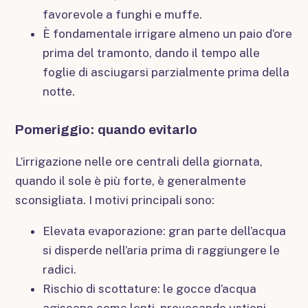
favorevole a funghi e muffe.
È fondamentale irrigare almeno un paio d’ore
prima del tramonto, dando il tempo alle
foglie di asciugarsi parzialmente prima della
notte.
Pomeriggio: quando evitarlo
L’irrigazione nelle ore centrali della giornata,
quando il sole è più forte, è generalmente
sconsigliata. I motivi principali sono:
Elevata evaporazione: gran parte dell’acqua
si disperde nell’aria prima di raggiungere le
radici.
Rischio di scottature: le gocce d’acqua