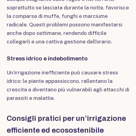
soprattutto se lasciata durante la notte, favorisce
la comparsa di muffe, funghi e marciume
radicale. Questi problemi possono manifestarsi
anche dopo settimane, rendendo difficile
collegarli a una cattiva gestione dell’orario.
Stress idrico e indebolimento
Un’irrigazione inefficiente può causare stress
idrico: le piante appassiscono, rallentano la
crescita e diventano più vulnerabili agli attacchi di
parassiti e malattie.
Consigli pratici per un’irrigazione
efficiente ed ecosostenibile