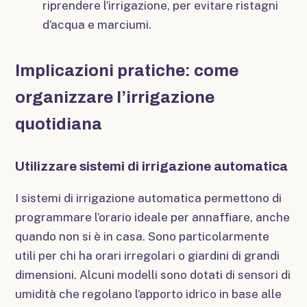
riprendere l’irrigazione, per evitare ristagni
d’acqua e marciumi.
Implicazioni pratiche: come
organizzare l’irrigazione
quotidiana
Utilizzare sistemi di irrigazione automatica
I sistemi di irrigazione automatica permettono di
programmare l’orario ideale per annaffiare, anche
quando non si è in casa. Sono particolarmente
utili per chi ha orari irregolari o giardini di grandi
dimensioni. Alcuni modelli sono dotati di sensori di
umidità che regolano l’apporto idrico in base alle