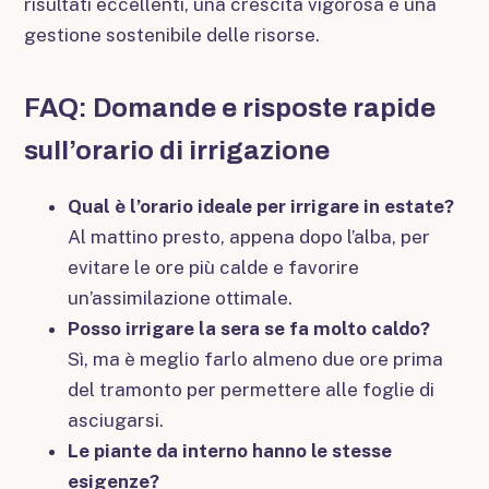
risultati eccellenti, una crescita vigorosa e una
gestione sostenibile delle risorse.
FAQ: Domande e risposte rapide
sull’orario di irrigazione
Qual è l’orario ideale per irrigare in estate?
Al mattino presto, appena dopo l’alba, per
evitare le ore più calde e favorire
un’assimilazione ottimale.
Posso irrigare la sera se fa molto caldo?
Sì, ma è meglio farlo almeno due ore prima
del tramonto per permettere alle foglie di
asciugarsi.
Le piante da interno hanno le stesse
esigenze?