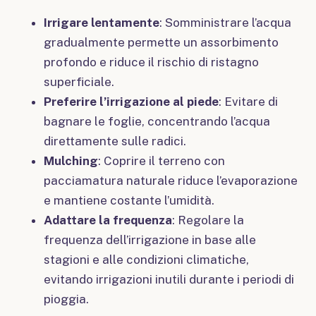
Irrigare lentamente
: Somministrare l’acqua
gradualmente permette un assorbimento
profondo e riduce il rischio di ristagno
superficiale.
Preferire l’irrigazione al piede
: Evitare di
bagnare le foglie, concentrando l’acqua
direttamente sulle radici.
Mulching
: Coprire il terreno con
pacciamatura naturale riduce l’evaporazione
e mantiene costante l’umidità.
Adattare la frequenza
: Regolare la
frequenza dell’irrigazione in base alle
stagioni e alle condizioni climatiche,
evitando irrigazioni inutili durante i periodi di
pioggia.